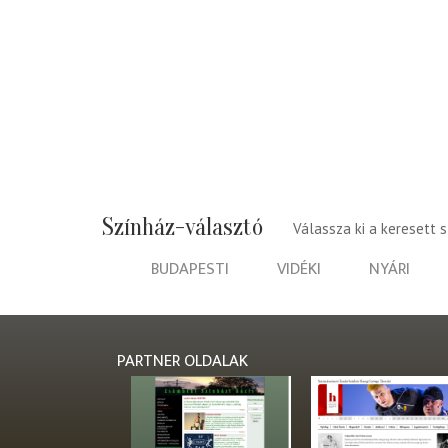
Színház-választó
Válassza ki a keresett 
BUDAPESTI
VIDÉKI
NYÁRI
PARTNER OLDALAK