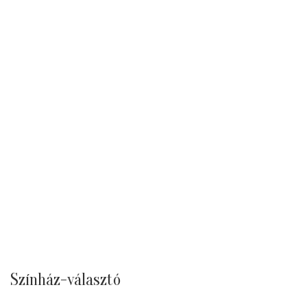
Színház-választó