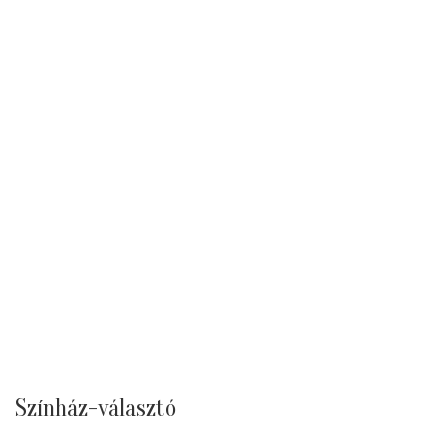
Színház-választó