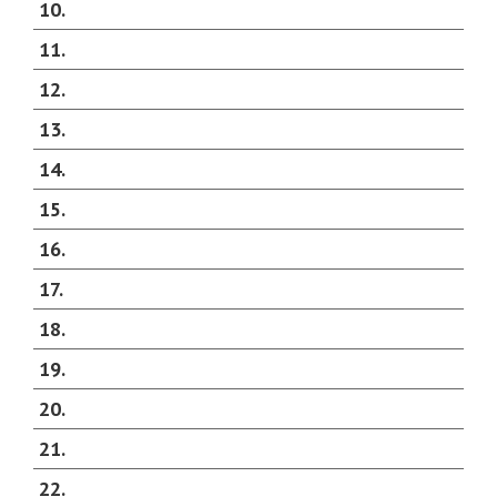
10
11
12
13
14
15
16
17
18
19
20
21
22