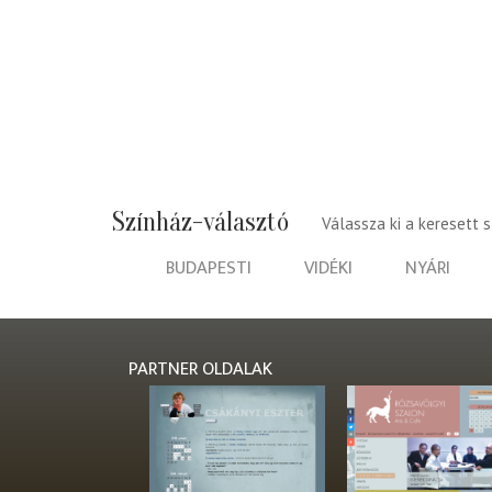
Színház-választó
Válassza ki a keresett 
BUDAPESTI
VIDÉKI
NYÁRI
PARTNER OLDALAK