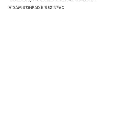
VIDÁM SZÍNPAD KISSZÍNPAD