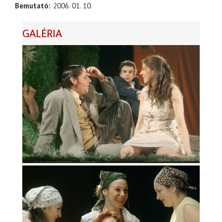
Bemutató
2006. 01. 10.
GALÉRIA