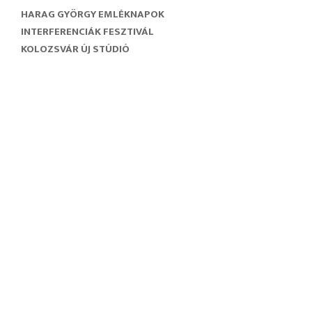
HARAG GYÖRGY EMLÉKNAPOK
INTERFERENCIÁK FESZTIVÁL
KOLOZSVÁR ÚJ STÚDIÓ