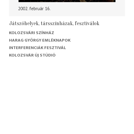
2002. február 16.
Játszóhelyek, társszínházak, fesztiválok
KOLOZSVÁRI SZÍNHÁZ
HARAG GYÖRGY EMLÉKNAPOK
INTERFERENCIÁK FESZTIVÁL
KOLOZSVÁR ÚJ STÚDIÓ