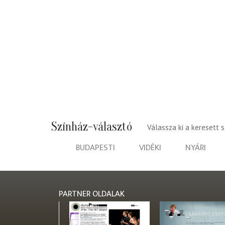
Színház-választó
Válassza ki a keresett 
BUDAPESTI
VIDÉKI
NYÁRI
PARTNER OLDALAK