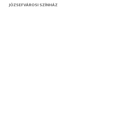
JÓZSEFVÁROSI SZÍNHÁZ