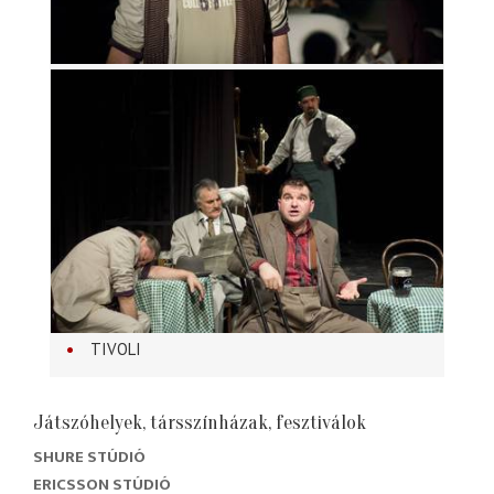
TIVOLI
Játszóhelyek, társszínházak, fesztiválok
SHURE STÚDIÓ
ERICSSON STÚDIÓ