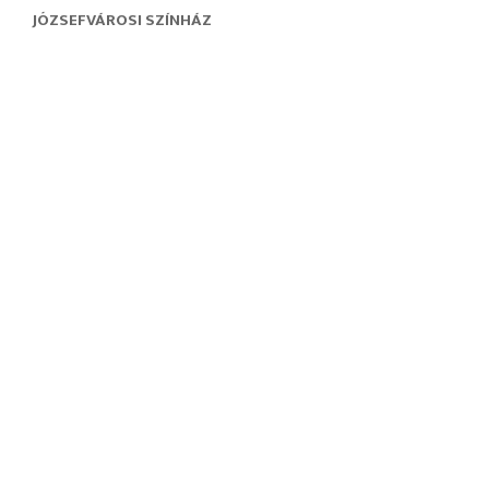
JÓZSEFVÁROSI SZÍNHÁZ