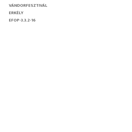
VÁNDORFESZTIVÁL
ERKÉLY
EFOP-3.3.2-16