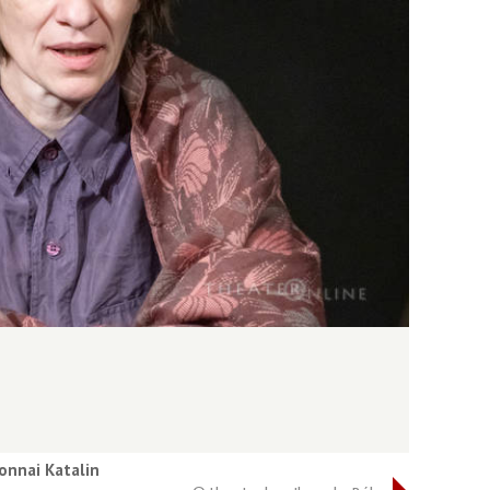
nnai Katalin