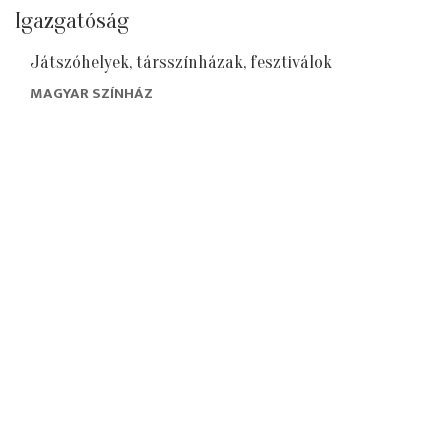
Igazgatóság
Játszóhelyek, társszínházak, fesztiválok
MAGYAR SZÍNHÁZ