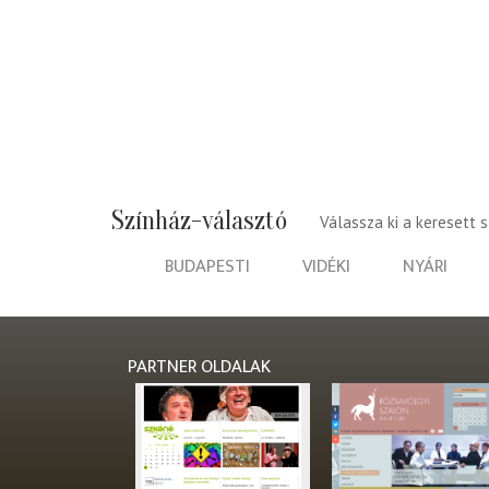
Színház-választó
Válassza ki a keresett 
BUDAPESTI
VIDÉKI
NYÁRI
PARTNER OLDALAK