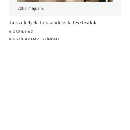
2002. május 3.
Játszóhelyek, társszínházak, fesztiválok
VÍGSZÍNHÁZ
VÍGSZÍHÁZ HÁZI SZÍNPAD