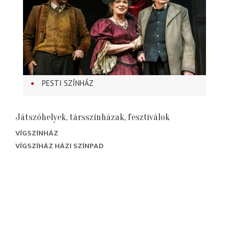
PESTI SZÍNHÁZ
Játszóhelyek, társszínházak, fesztiválok
VÍGSZÍNHÁZ
VÍGSZÍHÁZ HÁZI SZÍNPAD