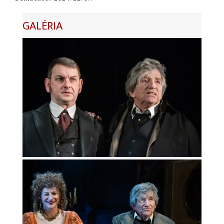
GALÉRIA