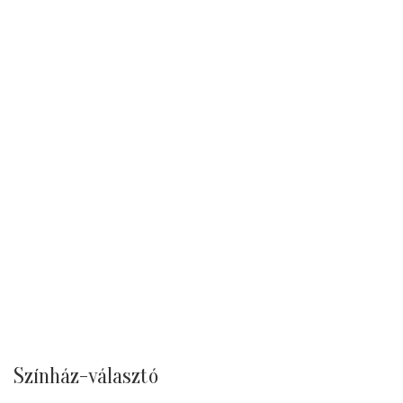
Színház-választó