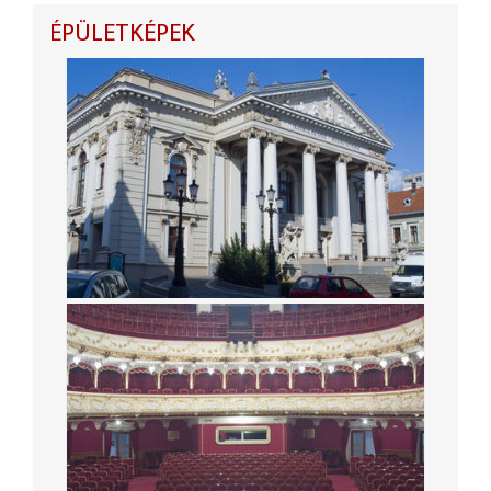
ÉPÜLETKÉPEK