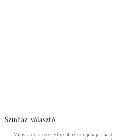
Színház-választó
Válassza ki a keresett színház kategóriáját majd