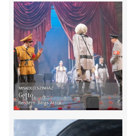
MISKOLCI SZÍNHÁZ
Gettó
Rendező
Béres Attila