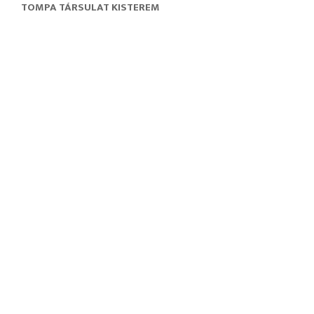
TOMPA TÁRSULAT KISTEREM