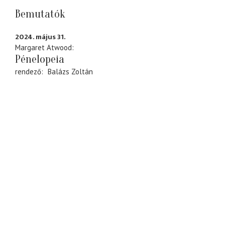
Bemutatók
2024. május 31.
Margaret Atwood
Pénelopeia
rendező
Balázs Zoltán