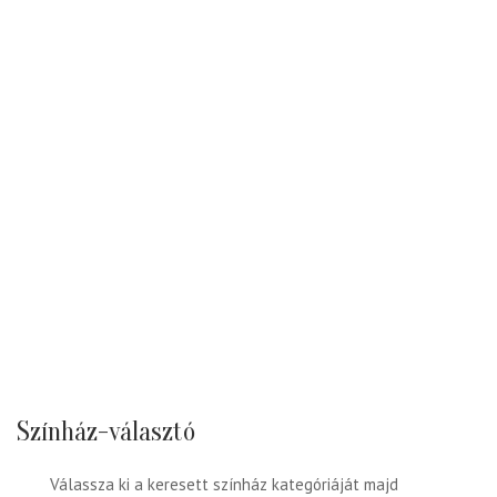
Színház-választó
Válassza ki a keresett színház kategóriáját majd