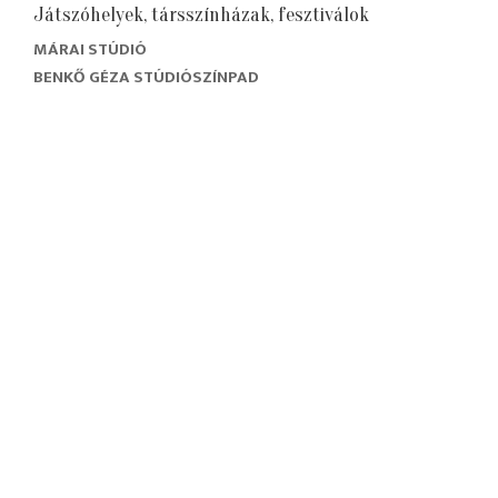
Játszóhelyek, társszínházak, fesztiválok
MÁRAI STÚDIÓ
BENKŐ GÉZA STÚDIÓSZÍNPAD