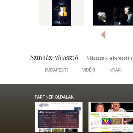
Színház-választó
Válassza ki a keresett 
BUDAPESTI
VIDÉKI
NYÁRI
PARTNER OLDALAK