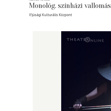
Monológ. színházi vallomás
Ifjúsági Kulturális Központ