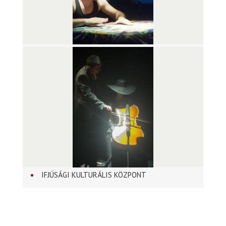
IFJÚSÁGI KULTURÁLIS KÖZPONT