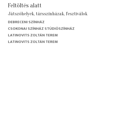
Feltöltés alatt
Játszóhelyek, társszínházak, fesztiválok
DEBRECENI SZÍNHÁZ
CSOKONAI SZÍNHÁZ STÚDIÓSZÍNHÁZ
LATINOVITS ZOLTÁN TEREM
LATINOVITS ZOLTÁN TEREM