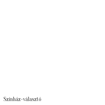
Színház-választó