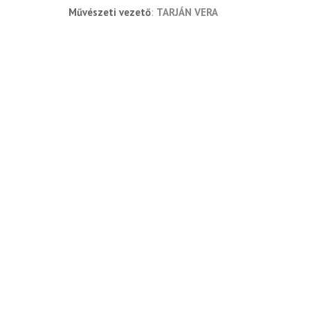
művészeti vezető
TARJÁN VERA