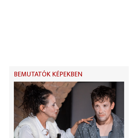
BEMUTATÓK KÉPEKBEN