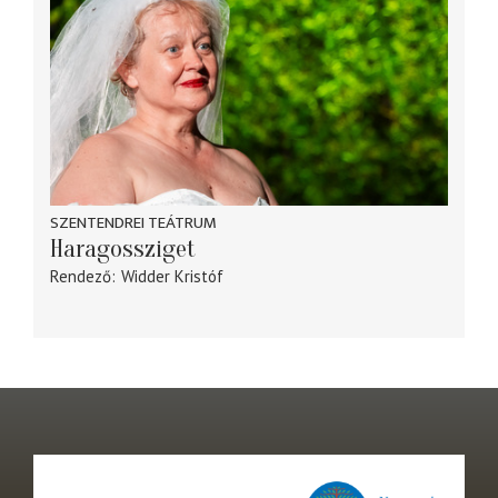
SZENTENDREI TEÁTRUM
Haragossziget
Rendező
Widder Kristóf