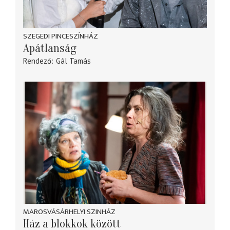
SZEGEDI PINCESZÍNHÁZ
Apátlanság
Rendező
Gál Tamás
MAROSVÁSÁRHELYI SZINHÁZ
Ház a blokkok között