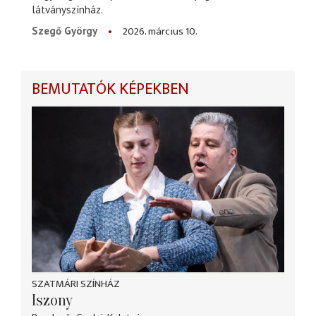
látványszínház.
2026. március 10.
Szegő György
BEMUTATÓK KÉPEKBEN
SZATMÁRI SZÍNHÁZ
Iszony