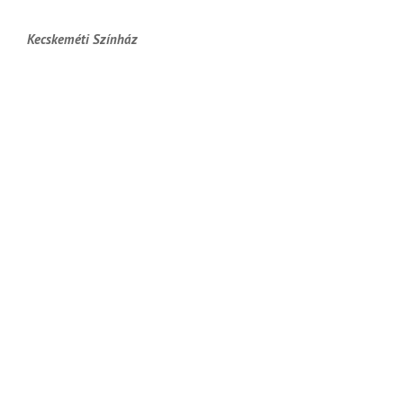
Kecskeméti Színház