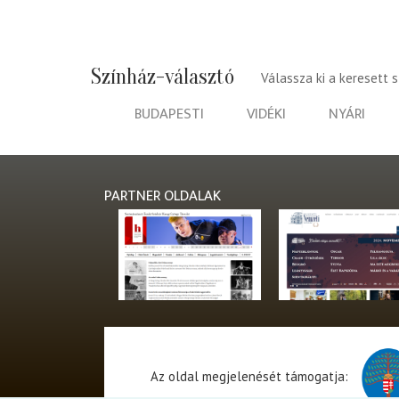
Színház-választó
Válassza ki a keresett 
BUDAPESTI
VIDÉKI
NYÁRI
PARTNER OLDALAK
Az oldal megjelenését támogatja: