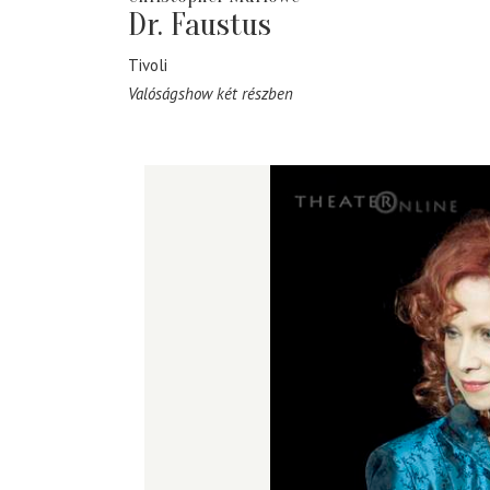
Dr. Faustus
Tivoli
Valóságshow két részben