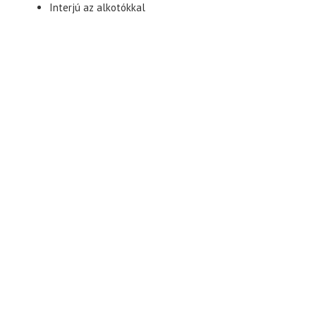
Interjú az alkotókkal