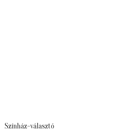
Színház-választó