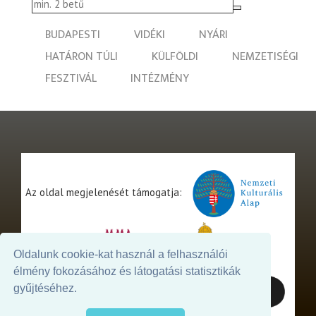
BUDAPESTI
VIDÉKI
NYÁRI
HATÁRON TÚLI
KÜLFÖLDI
NEMZETISÉGI
FESZTIVÁL
INTÉZMÉNY
Az oldal megjelenését támogatja:
Oldalunk cookie-kat használ a felhasználói
élmény fokozásához és látogatási statisztikák
gyűjtéséhez.