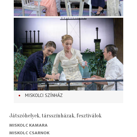
MISKOLCI SZÍNHÁZ
Játszóhelyek, társszínházak, fesztiválok
MISKOLC KAMARA
MISKOLC CSARNOK