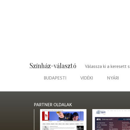
Színház-választó
Válassza ki a keresett 
BUDAPESTI
VIDÉKI
NYÁRI
PARTNER OLDALAK