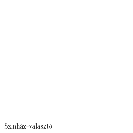
Színház-választó