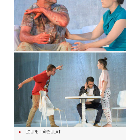
LOUPE TÁRSULAT