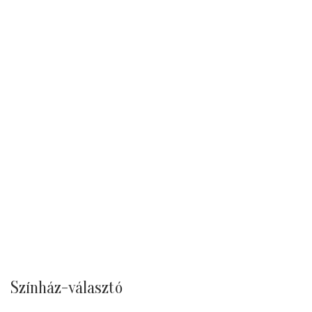
Színház-választó