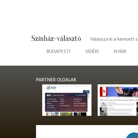
Színház-választó
Válassza ki a keresett 
BUDAPESTI
VIDÉKI
NYÁRI
PARTNER OLDALAK