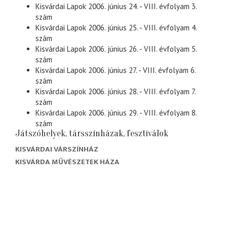
Kisvárdai Lapok 2006. június 24. - VIII. évfolyam 3.
szám
Kisvárdai Lapok 2006. június 25. - VIII. évfolyam 4.
szám
Kisvárdai Lapok 2006. június 26. - VIII. évfolyam 5.
szám
Kisvárdai Lapok 2006. június 27. - VIII. évfolyam 6.
szám
Kisvárdai Lapok 2006. június 28. - VIII. évfolyam 7.
szám
Kisvárdai Lapok 2006. június 29. - VIII. évfolyam 8.
szám
Játszóhelyek, társszínházak, fesztiválok
KISVÁRDAI VÁRSZÍNHÁZ
KISVÁRDA MŰVÉSZETEK HÁZA