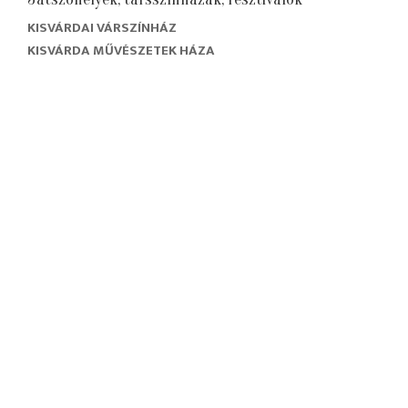
KISVÁRDAI VÁRSZÍNHÁZ
KISVÁRDA MŰVÉSZETEK HÁZA