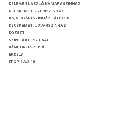
KELEMEN LÁSZLÓ KAMARASZÍNHÁZ
KECSKEMÉTI ÜZEMSZÍNHÁZ
BAJAI NYÁRI SZÍNHÁZI JÁTÉKOK
KECSKEMÉTI UDVARSZÍNHÁZ
KOZSZT
SZÍN-TÁR FESZTIVÁL
VÁNDORFESZTIVÁL
ERKÉLY
EFOP-3.3.2-16