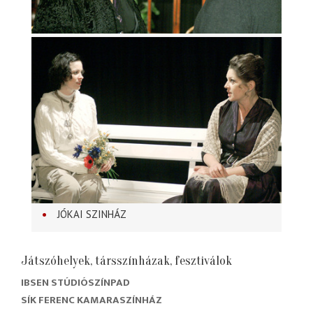
JÓKAI SZINHÁZ
Játszóhelyek, társszínházak, fesztiválok
IBSEN STÚDIÓSZÍNPAD
SÍK FERENC KAMARASZÍNHÁZ