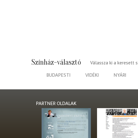
Színház-választó
Válassza ki a keresett 
BUDAPESTI
VIDÉKI
NYÁRI
PARTNER OLDALAK