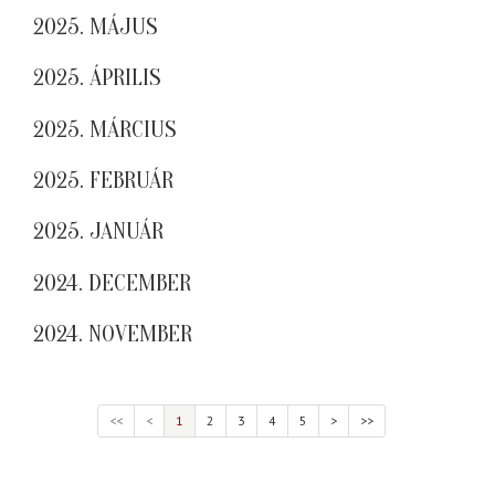
2025. MÁJUS
2025. ÁPRILIS
2025. MÁRCIUS
2025. FEBRUÁR
2025. JANUÁR
2024. DECEMBER
2024. NOVEMBER
<<
<
1
2
3
4
5
>
>>