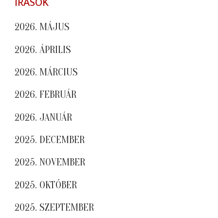
ÍRÁSOK
2026. MÁJUS
2026. ÁPRILIS
2026. MÁRCIUS
2026. FEBRUÁR
2026. JANUÁR
2025. DECEMBER
2025. NOVEMBER
2025. OKTÓBER
2025. SZEPTEMBER