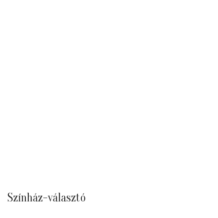
Színház-választó