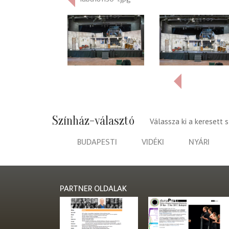
Színház-választó
Válassza ki a keresett 
BUDAPESTI
VIDÉKI
NYÁRI
PARTNER OLDALAK