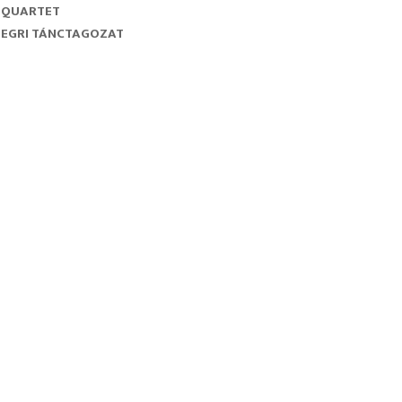
QUARTET
EGRI TÁNCTAGOZAT